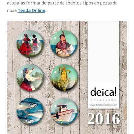
atopalas formando parte de tódolos tipos de pezas da
nosa
Tenda Online
.