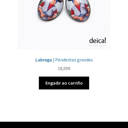
Labrega
| Pendentes grandes
18,00
€
Engadir ao carriño