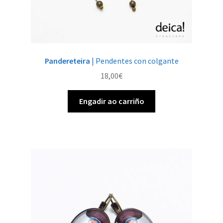
Pandereteira
| Pendentes con colgante
18,00
€
Engadir ao carriño