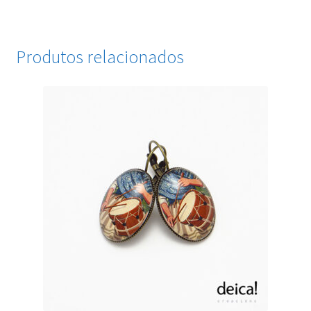
Produtos relacionados