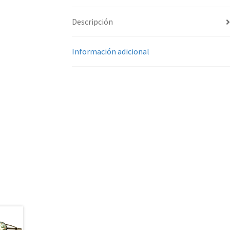
Descripción
Información adicional