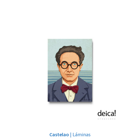
Castelao
| Láminas