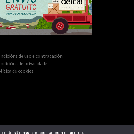
ndicións de uso e contratación
ndicións de privacidade
lítica de cookies
do este sitio asumiremos que está de acordo.