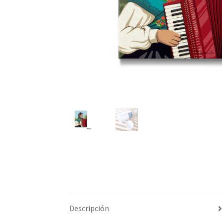
Descripción