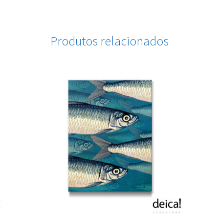
Produtos relacionados