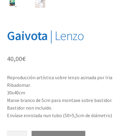
Gaivota
| Lenzo
40,00
€
Reproducción artística sobre lenzo asinada por Iria
Ribadomar.
30x40cm
Marxe branco de 5cm para montaxe sobre bastidor.
Bastidor non incluido.
Envíase enrolada nun tubo (50×5,5cm de diámetro)
Gaivota