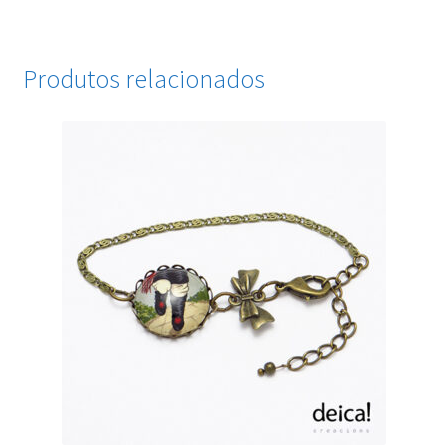
Produtos relacionados