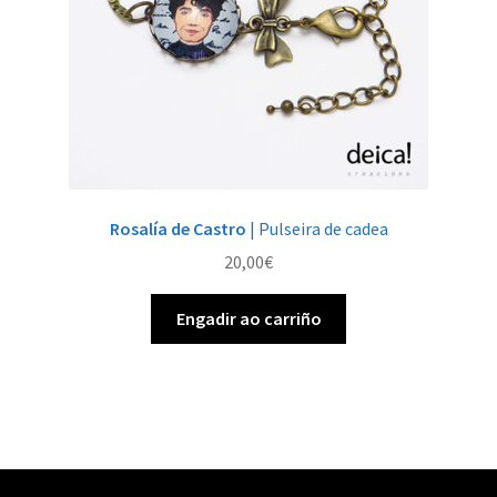
Rosalía de Castro
| Pulseira de cadea
20,00
€
Engadir ao carriño