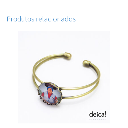
Produtos relacionados