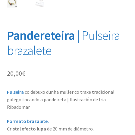
Pandereteira
| Pulseira
brazalete
20,00
€
Pulseira
co debuxo dunha muller co traxe tradicional
galego tocando a pandeireta | Ilustración de Iria
Ribadomar
Formato brazalete.
Cristal efecto lupa
de 20 mm de diámetro.