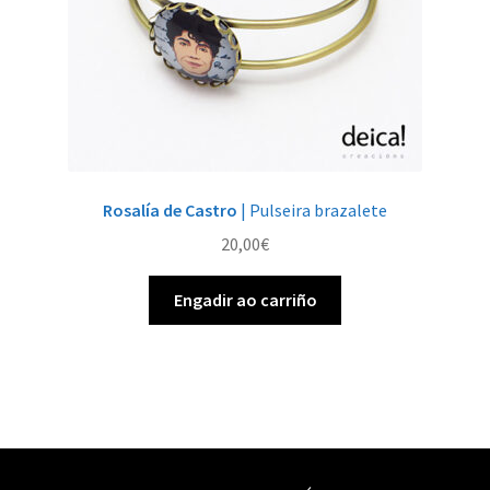
Rosalía de Castro
| Pulseira brazalete
20,00
€
Engadir ao carriño