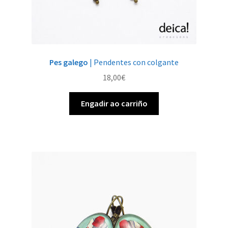
Pes galego
| Pendentes con colgante
18,00
€
Engadir ao carriño