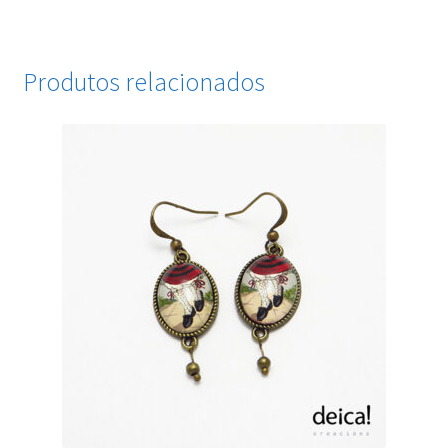
Produtos relacionados