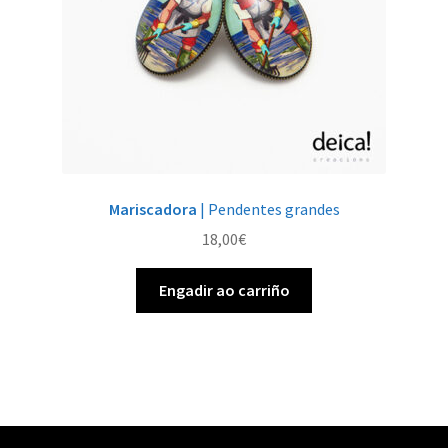
Mariscadora
| Pendentes grandes
18,00
€
Engadir ao carriño