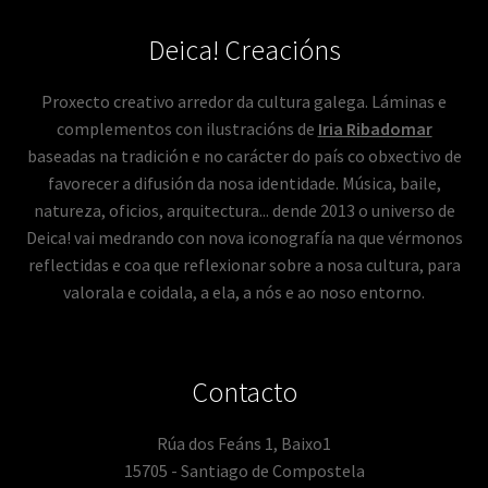
Deica! Creacións
Proxecto creativo arredor da cultura galega. Láminas e
complementos con ilustracións de
Iria Ribadomar
baseadas na tradición e no carácter do país co obxectivo de
favorecer a difusión da nosa identidade. Música, baile,
natureza, oficios, arquitectura... dende 2013 o universo de
Deica! vai medrando con nova iconografía na que vérmonos
reflectidas e coa que reflexionar sobre a nosa cultura, para
valorala e coidala, a ela, a nós e ao noso entorno.
Contacto
Rúa dos Feáns 1, Baixo1
15705 - Santiago de Compostela