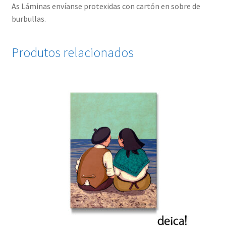
As Láminas envíanse protexidas con cartón en sobre de
burbullas.
Produtos relacionados