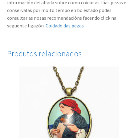
información detallada sobre como coidar as túas pezas e
conservalas por moito tempo en bo estado podes
consultar as nosas recomendacións facendo click na
seguente ligazón:
Coidado das pezas
Produtos relacionados