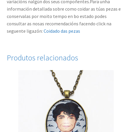
variacións nalgún dos seus compoñentes.Para unha
información detallada sobre como coidar as túas pezas e
conservalas por moito tempo en bo estado podes
consultar as nosas recomendacións facendo click na
seguente ligazón:
Coidado das pezas
Produtos relacionados