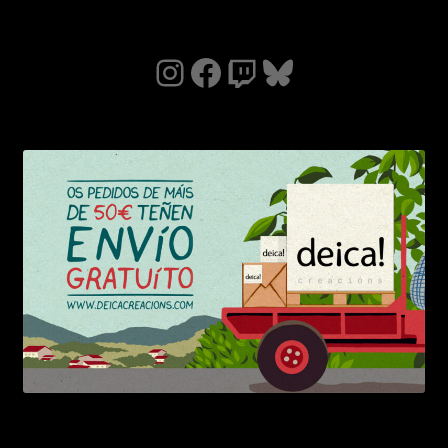
Instagram
Facebook
Twitch
Bluesky