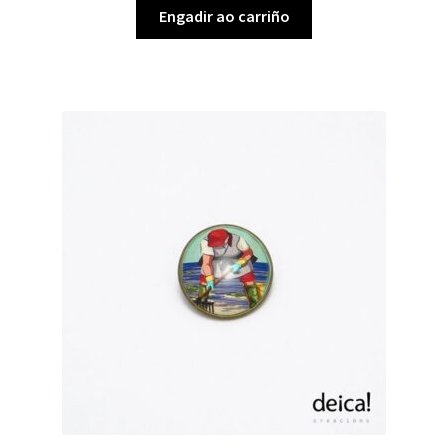
Engadir ao carriño