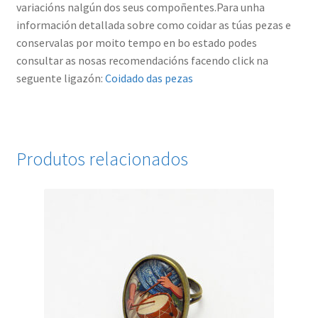
variacións nalgún dos seus compoñentes.Para unha
información detallada sobre como coidar as túas pezas e
conservalas por moito tempo en bo estado podes
consultar as nosas recomendacións facendo click na
seguente ligazón:
Coidado das pezas
Produtos relacionados