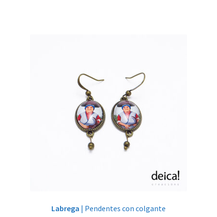
Labrega
| Pendentes con colgante