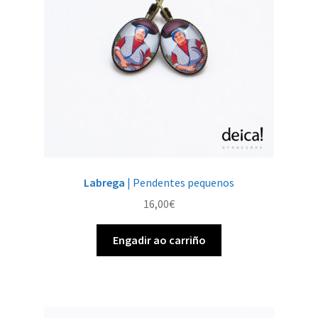
Labrega
| Pendentes pequenos
16,00
€
Engadir ao carriño