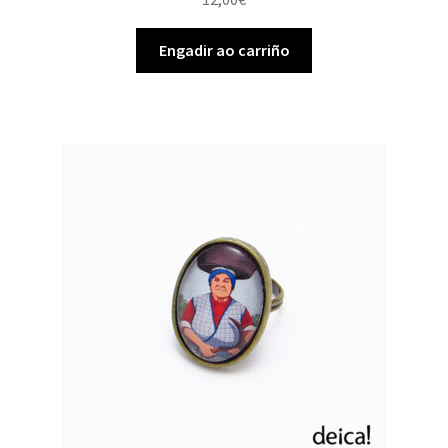
Engadir ao carriño