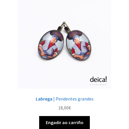
Labrega
| Pendentes grandes
18,00
€
Engadir ao carriño