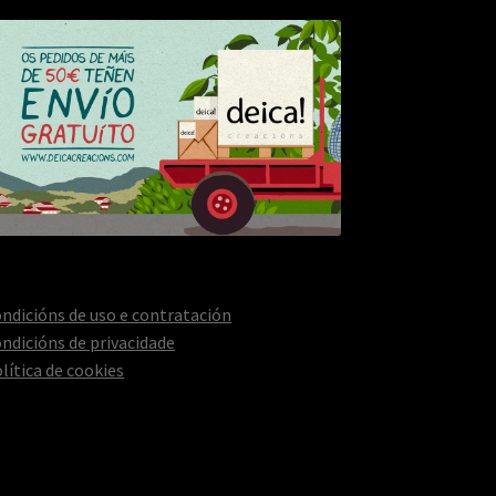
ndicións de uso e contratación
ndicións de privacidade
lítica de cookies