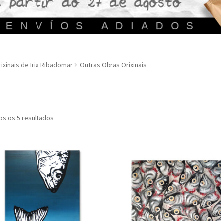
ixinais de Iria Ribadomar
Outras Obras Orixinais
s os 5 resultados