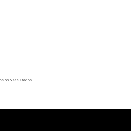
s os 5 resultados