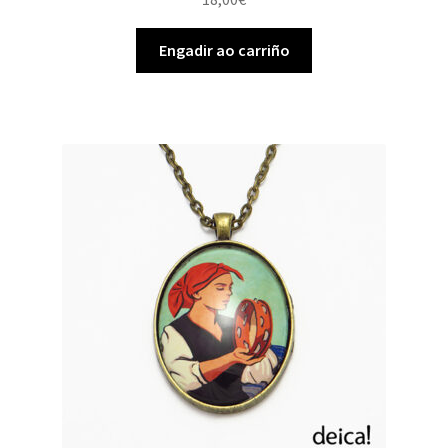
Engadir ao carriño