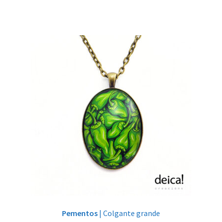
Pementos
| Colgante grande