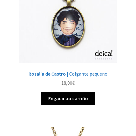
Rosalía de Castro
| Colgante pequeno
18,00
€
Engadir ao carriño