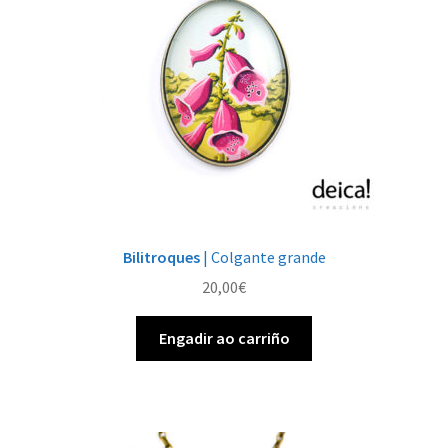
Bilitroques
| Colgante grande
20,00
€
Engadir ao carriño