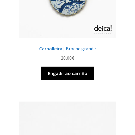
Carballeira
| Broche grande
20,00
€
Engadir ao carriño