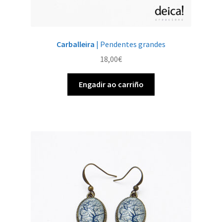
Carballeira
| Pendentes grandes
18,00
€
Engadir ao carriño