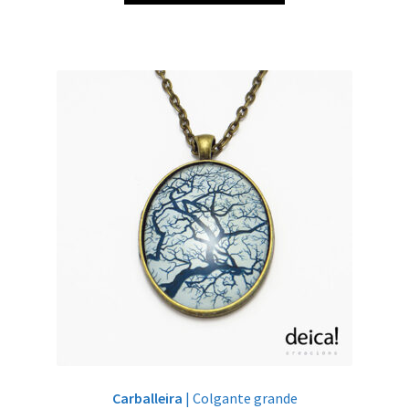
Carballeira
| Colgante grande