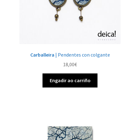
Carballeira
| Pendentes con colgante
18,00
€
Engadir ao carriño