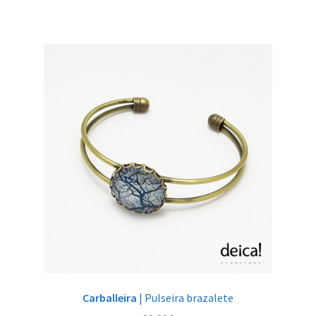
Carballeira
| Pulseira brazalete