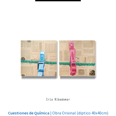
Cuestiones de Química
| Obra Orixinal (diptico 40x40cm)